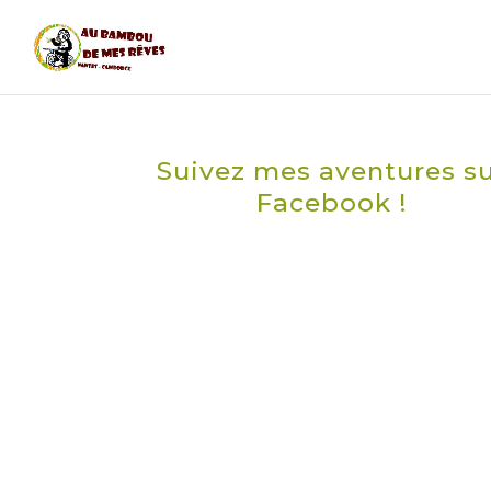
Suivez mes aventures s
Facebook !