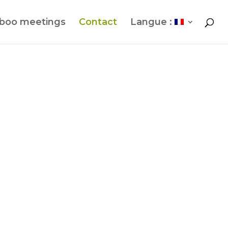
boo meetings
Contact
Langue :