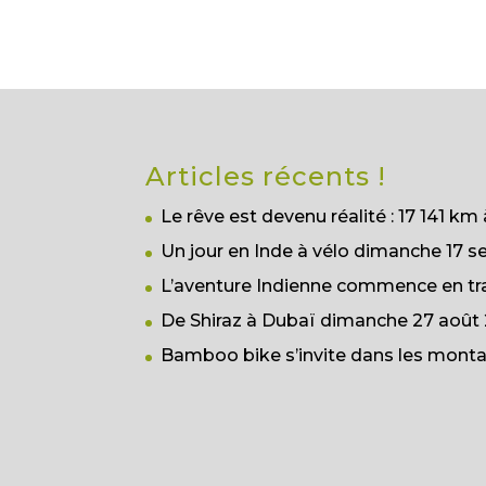
Articles récents !
Le rêve est devenu réalité : 17 141 km 
Un jour en Inde à vélo
dimanche 17 s
L’aventure Indienne commence en tr
De Shiraz à Dubaï
dimanche 27 août 
Bamboo bike s’invite dans les monta