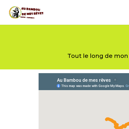
Tout le long de mon t