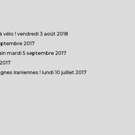
à vélo !
vendredi 3 août 2018
eptembre 2017
ain
mardi 5 septembre 2017
2017
gnes iraniennes !
lundi 10 juillet 2017