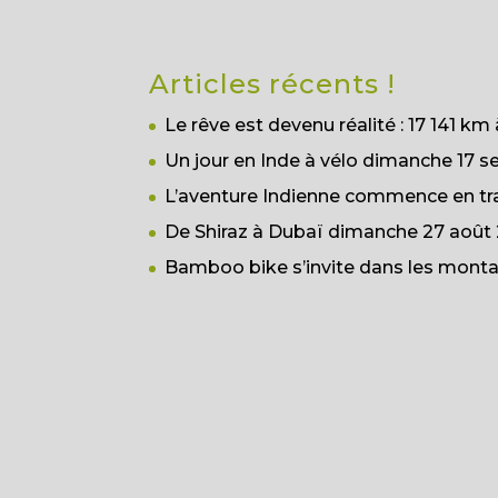
Articles récents !
Le rêve est devenu réalité : 17 141 km 
Un jour en Inde à vélo
dimanche 17 s
L’aventure Indienne commence en tr
De Shiraz à Dubaï
dimanche 27 août 
Bamboo bike s’invite dans les monta