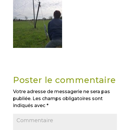
Poster le commentaire
Votre adresse de messagerie ne sera pas
publiée.
Les champs obligatoires sont
indiqués avec
*