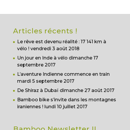
Articles récents !
Le rêve est devenu réalité : 17 141 km à
vélo !
vendredi 3 août 2018
Un jour en Inde à vélo
dimanche 17
septembre 2017
L’aventure Indienne commence en train
mardi 5 septembre 2017
De Shiraz à Dubaï
dimanche 27 août 2017
Bamboo bike s’invite dans les montagnes
iraniennes !
lundi 10 juillet 2017
Bamboo Newsletter !!