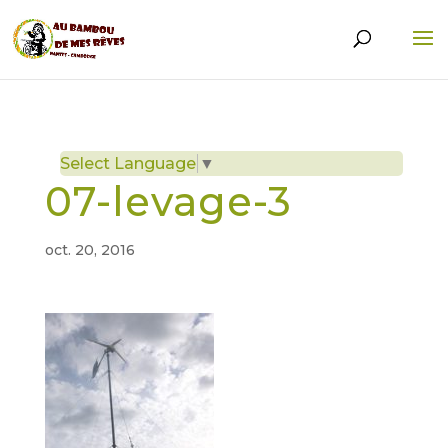
Select Language
▼
07-levage-3
oct. 20, 2016